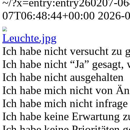
~/?x=entry:entry260207-0
07T06:48:44+00:00
2026-
Ich habe nicht versucht zu g
Ich habe nicht “Ja” gesagt,
Ich habe nicht ausgehalten
Ich habe mich nicht von Än
Ich habe mich nicht infrage 
Ich habe keine Erwartung 
Ich habe keine Prioritäten g