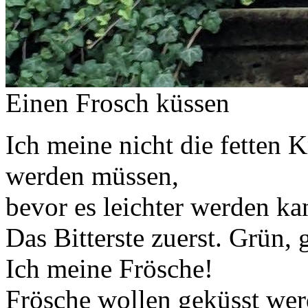
Einen Frosch küssen
Ich meine nicht die fetten K
werden müssen,
bevor es leichter werden ka
Das Bitterste zuerst. Grün, 
Ich meine Frösche!
Frösche wollen geküsst we