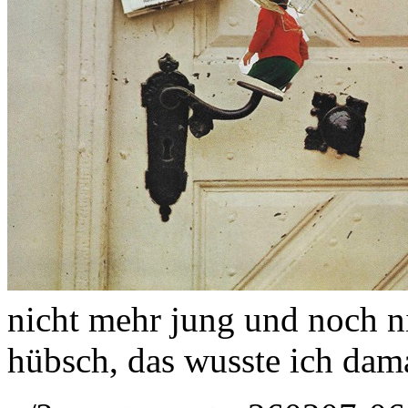
nicht mehr jung und noch nic
hübsch, das wusste ich dam