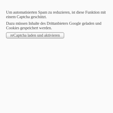
Um automatisierten Spam zu reduzieren, ist diese Funktion mit
einem Captcha geschützt.
Dazu müssen Inhalte des Drittanbieters Google geladen und
Cookies gespeichert werden.
Blog Annettes Schreibzeug